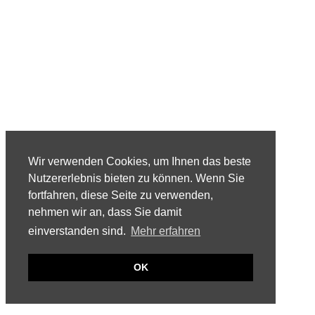
Wir verwenden Cookies, um Ihnen das beste
Nutzererlebnis bieten zu können. Wenn Sie
fortfahren, diese Seite zu verwenden,
nehmen wir an, dass Sie damit
einverstanden sind.
Mehr erfahren
OK