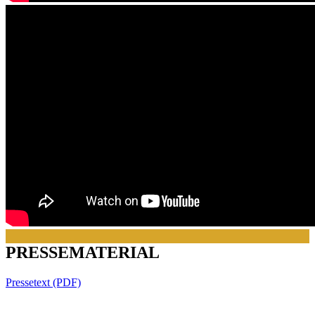
PRESSEMATERIAL
Pressetext (PDF)