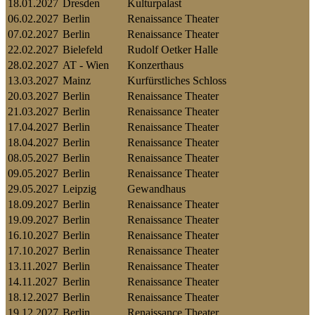
18.01.2027
Dresden
Kulturpalast
06.02.2027
Berlin
Renaissance Theater
07.02.2027
Berlin
Renaissance Theater
22.02.2027
Bielefeld
Rudolf Oetker Halle
28.02.2027
AT - Wien
Konzerthaus
13.03.2027
Mainz
Kurfürstliches Schloss
20.03.2027
Berlin
Renaissance Theater
21.03.2027
Berlin
Renaissance Theater
17.04.2027
Berlin
Renaissance Theater
18.04.2027
Berlin
Renaissance Theater
08.05.2027
Berlin
Renaissance Theater
09.05.2027
Berlin
Renaissance Theater
29.05.2027
Leipzig
Gewandhaus
18.09.2027
Berlin
Renaissance Theater
19.09.2027
Berlin
Renaissance Theater
16.10.2027
Berlin
Renaissance Theater
17.10.2027
Berlin
Renaissance Theater
13.11.2027
Berlin
Renaissance Theater
14.11.2027
Berlin
Renaissance Theater
18.12.2027
Berlin
Renaissance Theater
19.12.2027
Berlin
Renaissance Theater